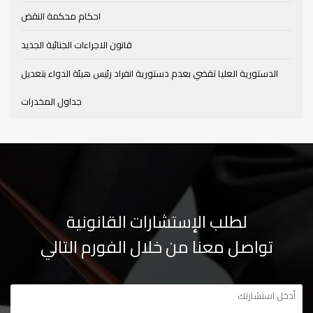
احكام محكمة النقض
قانون الاجراءات الجنائية الجديد
الدستورية العليا تقضي بعدم دستورية انفراد رئيس هيئة الدواء بتعديل
جداول المخدرات
لطلب الإستشارات القانونية
تواصل معنا من خلال الفورم التالي