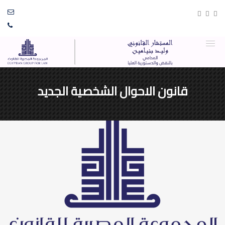
قانون الاحوال الشخصية الجديد