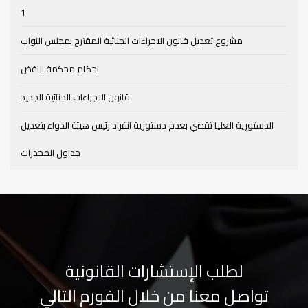
1
مشروع تعديل قانون الاجراءات الجنائية المقترح بمجلس النواب
احكام محكمة النقض
قانون الاجراءات الجنائية الجديد
الدستورية العليا تقضي بعدم دستورية انفراد رئيس هيئة الدواء بتعديل
جداول المخدرات
لطلب الإستشارات القانونية
تواصل معنا من خلال الفورم التالي