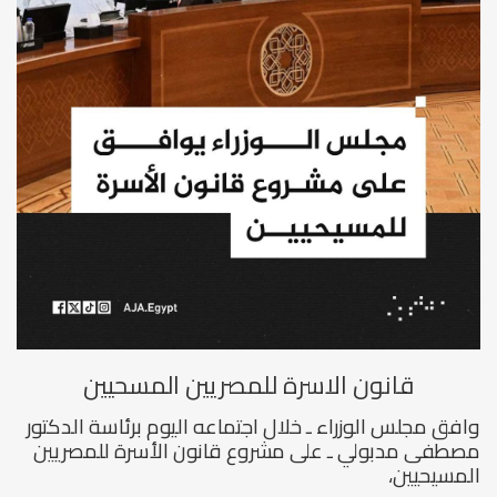
قانون الاسرة للمصريين المسحيين
وافق مجلس الوزراء ـ خلال اجتماعه اليوم برئاسة الدكتور
مصطفى مدبولي ـ على مشروع قانون الأسرة للمصريين
المسيحيين،