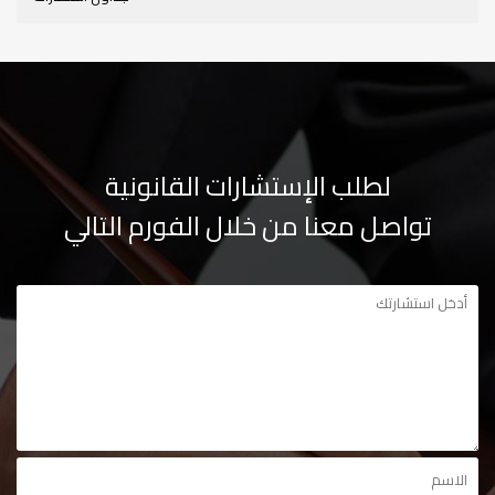
لطلب الإستشارات القانونية
تواصل معنا من خلال الفورم التالي