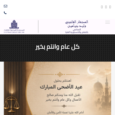
كل عام وانتم بخير